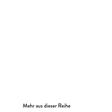
Mehr aus dieser Reihe