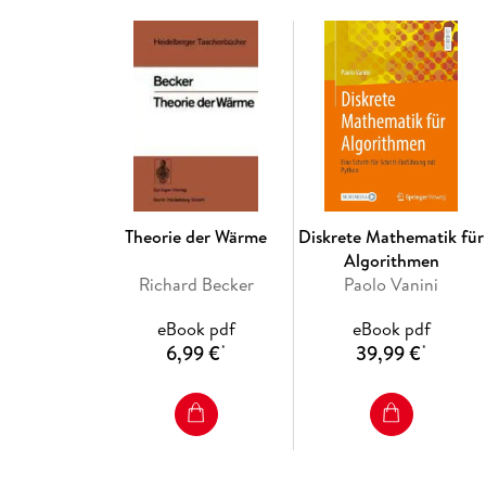
Theorie der Wärme
Diskrete Mathematik für
Algorithmen
Richard Becker
Paolo Vanini
eBook pdf
eBook pdf
6,99 €
39,99 €
*
*