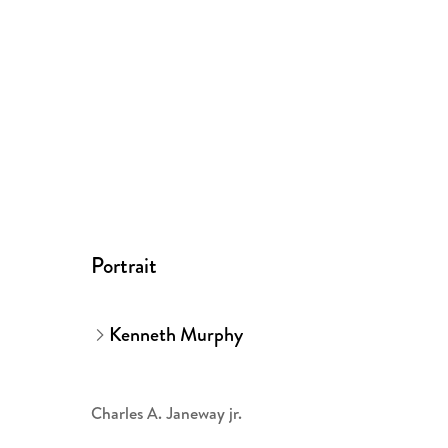
Portrait
Kenneth Murphy
Charles A. Janeway jr.