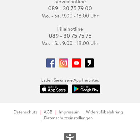
Servicehotline
089 - 30 75 79 00
Mo. - Sa. 9.00 - 18.00 Uhr
Filialhotline
089 - 30 75 75 75
Mo. - Sa. 9.00 - 18.00 Uhr
Laden Sie unsere App herunter.
Datenschutz
AGB
Impressum
Widerrufsbelehrung
Datenschutzeinstellungen