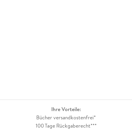
Ihre Vorteile:
Bücher versandkostenfrei*
100 Tage Rückgaberecht***