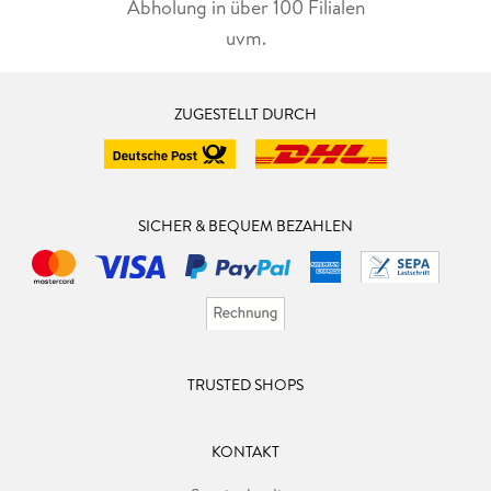
Abholung in über 100 Filialen
uvm.
ZUGESTELLT DURCH
SICHER & BEQUEM BEZAHLEN
TRUSTED SHOPS
KONTAKT