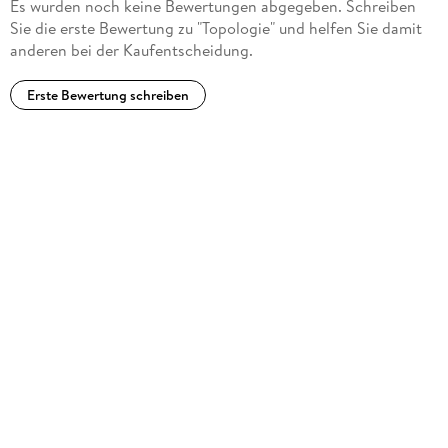
Es wurden noch keine Bewertungen abgegeben. Schreiben
Sie die erste Bewertung zu "Topologie" und helfen Sie damit
anderen bei der Kaufentscheidung.
Erste Bewertung schreiben