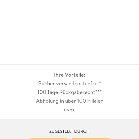
Ihre Vorteile:
Bücher versandkostenfrei*
100 Tage Rückgaberecht***
Abholung in über 100 Filialen
uvm.
ZUGESTELLT DURCH