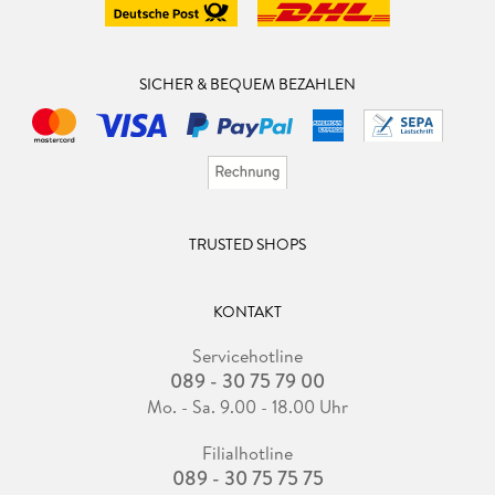
SICHER & BEQUEM BEZAHLEN
TRUSTED SHOPS
KONTAKT
Servicehotline
089 - 30 75 79 00
Mo. - Sa. 9.00 - 18.00 Uhr
Filialhotline
089 - 30 75 75 75