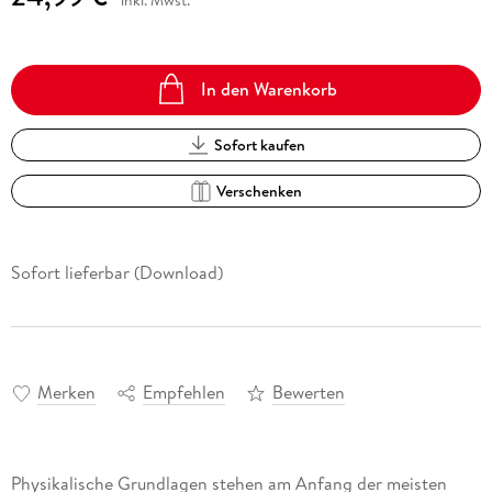
In den Warenkorb
Sofort kaufen
Verschenken
Sofort lieferbar (Download)
Merken
Empfehlen
Bewerten
Physikalische Grundlagen stehen am Anfang der meisten