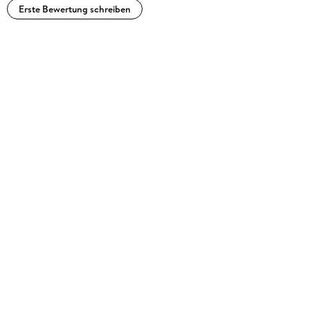
Erste Bewertung schreiben