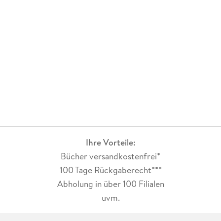
Ihre Vorteile:
Bücher versandkostenfrei*
100 Tage Rückgaberecht***
Abholung in über 100 Filialen
uvm.