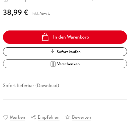
38,99 €
inkl. Mwst.
In den Warenkorb
Sofort kaufen
Verschenken
Sofort lieferbar (Download)
Merken
Empfehlen
Bewerten