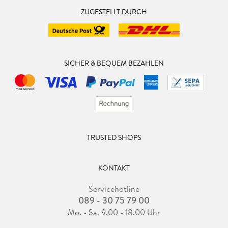
ZUGESTELLT DURCH
SICHER & BEQUEM BEZAHLEN
TRUSTED SHOPS
KONTAKT
Servicehotline
089 - 30 75 79 00
Mo. - Sa. 9.00 - 18.00 Uhr