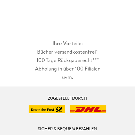
Ihre Vorteile:
Bücher versandkostenfrei*
100 Tage Rückgaberecht***
Abholung in über 100 Filialen
uvm.
ZUGESTELLT DURCH
SICHER & BEQUEM BEZAHLEN