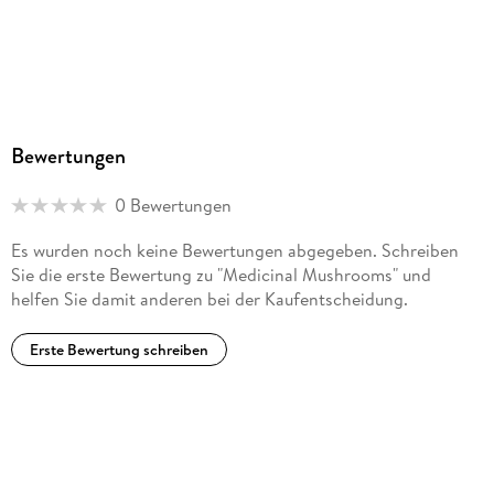
Bewertungen
0 Bewertungen
Es wurden noch keine Bewertungen abgegeben. Schreiben
Sie die erste Bewertung zu "Medicinal Mushrooms" und
helfen Sie damit anderen bei der Kaufentscheidung.
Erste Bewertung schreiben