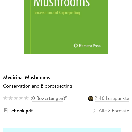
Medicinal Mushrooms
Conservation and Bioprospecting
(
0 Bewertungen
)
2140 Lesepunkte
15
eBook pdf
Alle 2 Formate