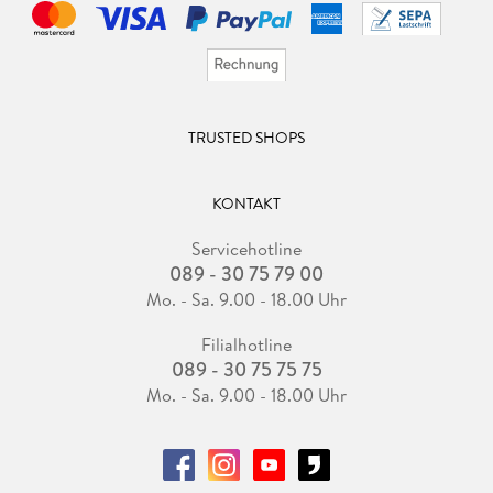
TRUSTED SHOPS
KONTAKT
Servicehotline
089 - 30 75 79 00
Mo. - Sa. 9.00 - 18.00 Uhr
Filialhotline
089 - 30 75 75 75
Mo. - Sa. 9.00 - 18.00 Uhr