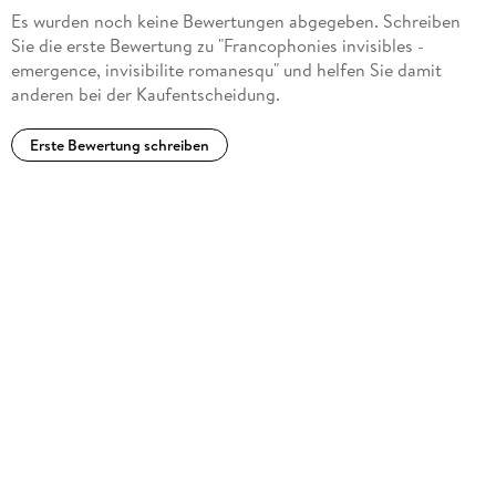
Es wurden noch keine Bewertungen abgegeben. Schreiben
Sie die erste Bewertung zu "Francophonies invisibles -
emergence, invisibilite romanesqu" und helfen Sie damit
anderen bei der Kaufentscheidung.
Erste Bewertung schreiben