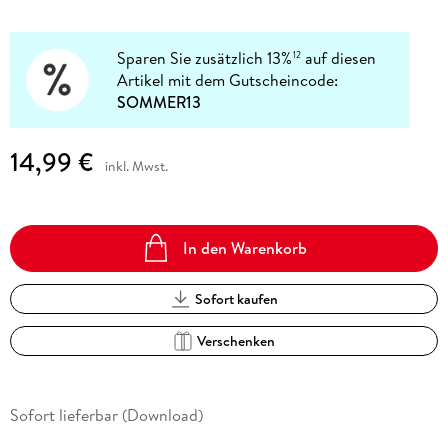
Sparen Sie zusätzlich 13%
auf diesen
12
Artikel mit dem Gutscheincode:
SOMMER13
14,99 €
inkl. Mwst.
In den Warenkorb
Sofort kaufen
Verschenken
Sofort lieferbar (Download)