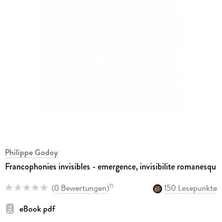
Philippe Godoy
Francophonies invisibles - emergence, invisibilite romanesqu
(
0 Bewertungen
)
150 Lesepunkte
15
eBook pdf