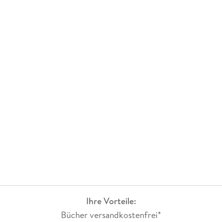
Ihre Vorteile:
Bücher versandkostenfrei*