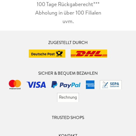
100 Tage Rückgaberecht***
Abholung in über 100 Filialen
uvm.
ZUGESTELLT DURCH
SICHER & BEQUEM BEZAHLEN
TRUSTED SHOPS
KONTAKT