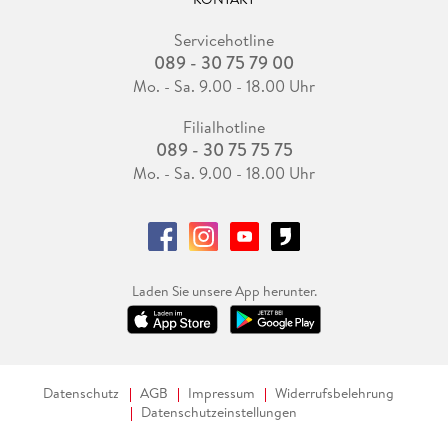
Servicehotline
089 - 30 75 79 00
Mo. - Sa. 9.00 - 18.00 Uhr
Filialhotline
089 - 30 75 75 75
Mo. - Sa. 9.00 - 18.00 Uhr
Laden Sie unsere App herunter.
Datenschutz
AGB
Impressum
Widerrufsbelehrung
Datenschutzeinstellungen