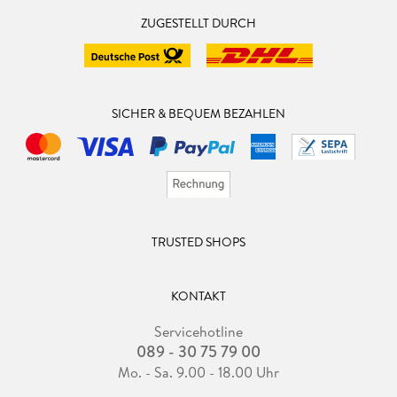
ZUGESTELLT DURCH
SICHER & BEQUEM BEZAHLEN
TRUSTED SHOPS
KONTAKT
Servicehotline
089 - 30 75 79 00
Mo. - Sa. 9.00 - 18.00 Uhr