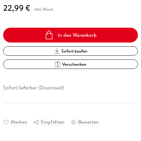
22,99 €
inkl. Mwst.
In den Warenkorb
Sofort kaufen
Verschenken
Sofort lieferbar (Download)
Merken
Empfehlen
Bewerten