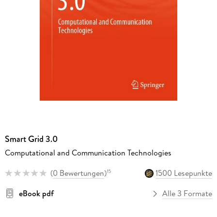
Smart Grid 3.0
Computational and Communication Technologies
(
0 Bewertungen
)
1500 Lesepunkte
15
eBook pdf
Alle 3 Formate