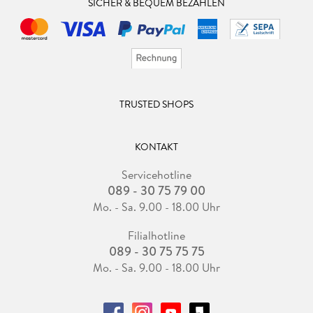
SICHER & BEQUEM BEZAHLEN
TRUSTED SHOPS
KONTAKT
Servicehotline
089 - 30 75 79 00
Mo. - Sa. 9.00 - 18.00 Uhr
Filialhotline
089 - 30 75 75 75
Mo. - Sa. 9.00 - 18.00 Uhr