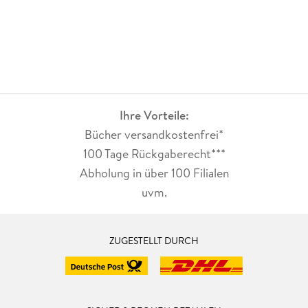
Ihre Vorteile:
Bücher versandkostenfrei*
100 Tage Rückgaberecht***
Abholung in über 100 Filialen
uvm.
ZUGESTELLT DURCH