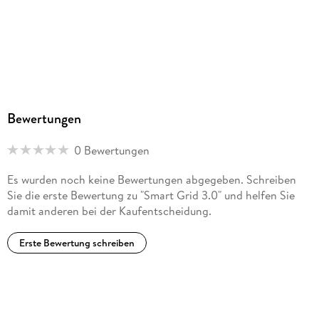
Bewertungen
0 Bewertungen
Es wurden noch keine Bewertungen abgegeben. Schreiben
Sie die erste Bewertung zu "Smart Grid 3.0" und helfen Sie
damit anderen bei der Kaufentscheidung.
Erste Bewertung schreiben