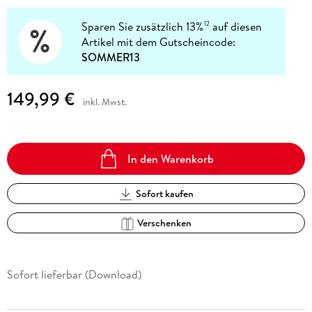
Sparen Sie zusätzlich 13%
auf diesen
12
Artikel mit dem Gutscheincode:
SOMMER13
149,99 €
inkl. Mwst.
In den Warenkorb
Sofort kaufen
Verschenken
Sofort lieferbar (Download)