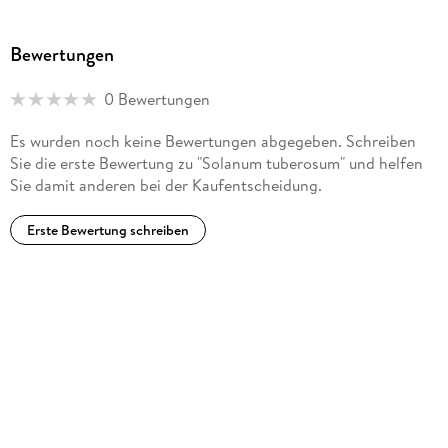
Bewertungen
0 Bewertungen
Es wurden noch keine Bewertungen abgegeben. Schreiben
Sie die erste Bewertung zu "Solanum tuberosum" und helfen
Sie damit anderen bei der Kaufentscheidung.
Erste Bewertung schreiben