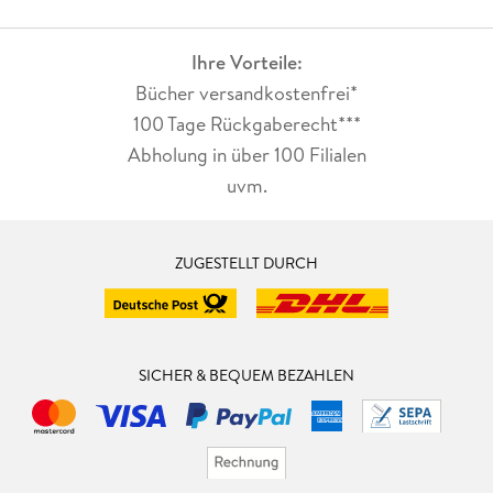
Ihre Vorteile:
Bücher versandkostenfrei*
100 Tage Rückgaberecht***
Abholung in über 100 Filialen
uvm.
ZUGESTELLT DURCH
SICHER & BEQUEM BEZAHLEN