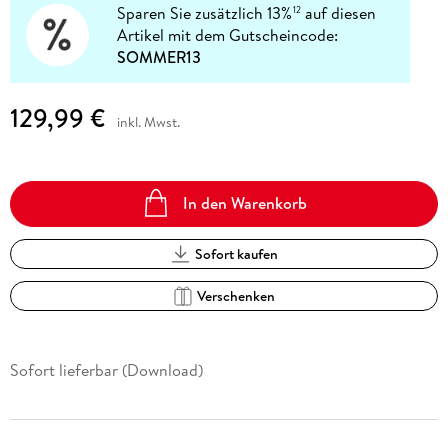
Sparen Sie zusätzlich 13%
auf diesen
12
Artikel mit dem Gutscheincode:
SOMMER13
129,99 €
inkl. Mwst.
In den Warenkorb
Sofort kaufen
Verschenken
Sofort lieferbar (Download)