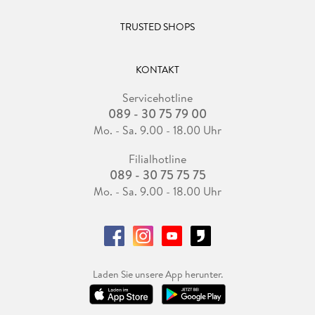
TRUSTED SHOPS
KONTAKT
Servicehotline
089 - 30 75 79 00
Mo. - Sa. 9.00 - 18.00 Uhr
Filialhotline
089 - 30 75 75 75
Mo. - Sa. 9.00 - 18.00 Uhr
Laden Sie unsere App herunter.