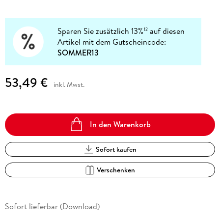
Sparen Sie zusätzlich 13%
auf diesen
12
Artikel mit dem Gutscheincode:
SOMMER13
53,49 €
inkl. Mwst.
In den Warenkorb
Sofort kaufen
Verschenken
Sofort lieferbar (Download)