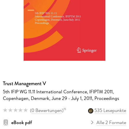
Trust Management V
5th IFIP WG 11.11 International Conference, IFIPTM 2011,
Copenhagen, Denmark, June 29 - July 1, 2011, Proceedings
(
0 Bewertungen
)
535 Lesepunkte
15
eBook pdf
Alle 2 Formate