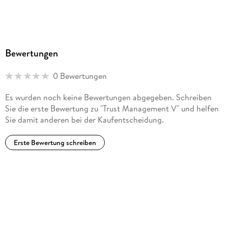
Bewertungen
0 Bewertungen
Es wurden noch keine Bewertungen abgegeben. Schreiben
Sie die erste Bewertung zu "Trust Management V" und helfen
Sie damit anderen bei der Kaufentscheidung.
Erste Bewertung schreiben