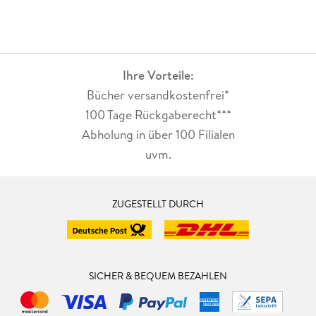
Ihre Vorteile:
Bücher versandkostenfrei*
100 Tage Rückgaberecht***
Abholung in über 100 Filialen
uvm.
ZUGESTELLT DURCH
SICHER & BEQUEM BEZAHLEN