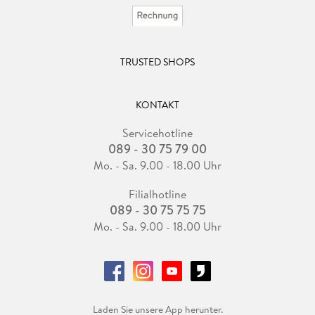
TRUSTED SHOPS
KONTAKT
Servicehotline
089 - 30 75 79 00
Mo. - Sa. 9.00 - 18.00 Uhr
Filialhotline
089 - 30 75 75 75
Mo. - Sa. 9.00 - 18.00 Uhr
Laden Sie unsere App herunter.