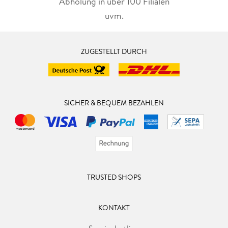
Abholung in über 100 Filialen
uvm.
ZUGESTELLT DURCH
SICHER & BEQUEM BEZAHLEN
TRUSTED SHOPS
KONTAKT