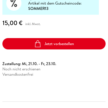
Artikel mit dem Gutscheincode:
SOMMER13
15,00 €
inkl. Mwst.
Jetzt vorbestellen
Zustellung:
Mi, 21.10. - Fr, 23.10.
Noch nicht erschienen
Versandkostenfrei