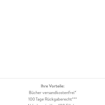
Ihre Vorteile:
Bücher versandkostenfrei*
100 Tage Rückgaberecht***