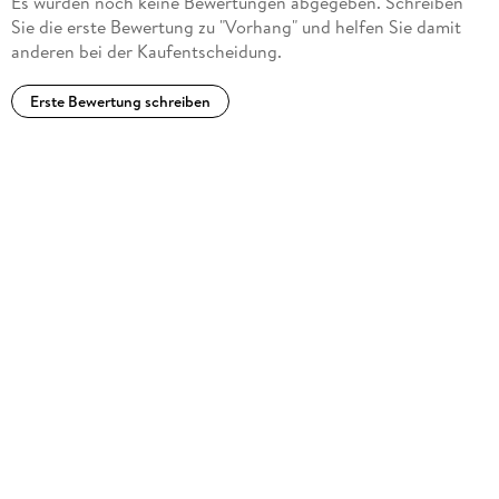
Es wurden noch keine Bewertungen abgegeben. Schreiben
Sie die erste Bewertung zu "Vorhang" und helfen Sie damit
anderen bei der Kaufentscheidung.
Erste Bewertung schreiben