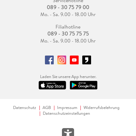
Servicehotline
089 - 30 75 79 00
Mo. - Sa. 9.00 - 18.00 Uhr
Filialhotline
089 - 30 75 75 75
Mo. - Sa. 9.00 - 18.00 Uhr
Laden Sie unsere App herunter.
Datenschutz
AGB
Impressum
Widerrufsbelehrung
Datenschutzeinstellungen