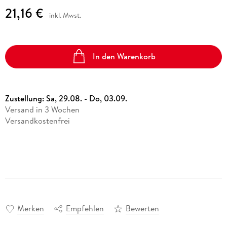
21,16 €
inkl. Mwst.
In den Warenkorb
Zustellung:
Sa, 29.08. - Do, 03.09.
Versand in 3 Wochen
Versandkostenfrei
Merken
Empfehlen
Bewerten