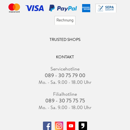
TRUSTED SHOPS
KONTAKT
Servicehotline
089 - 30 75 79 00
Mo. - Sa. 9.00 - 18.00 Uhr
Filialhotline
089 - 30 75 75 75
Mo. - Sa. 9.00 - 18.00 Uhr