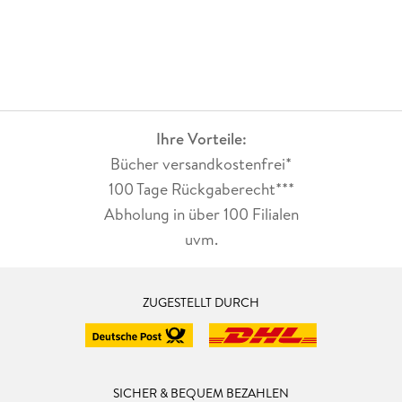
Ihre Vorteile:
Bücher versandkostenfrei*
100 Tage Rückgaberecht***
Abholung in über 100 Filialen
uvm.
ZUGESTELLT DURCH
SICHER & BEQUEM BEZAHLEN