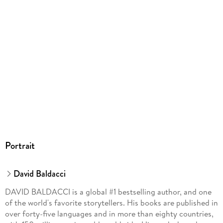
GTIN
9781549150814
Portrait
David Baldacci
DAVID BALDACCI is a global #1 bestselling author, and one
of the world's favorite storytellers. His books are published in
over forty-five languages and in more than eighty countries,