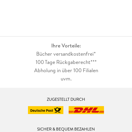
Ihre Vorteile:
Bücher versandkostenfrei*
100 Tage Rückgaberecht***
Abholung in über 100 Filialen
uvm.
ZUGESTELLT DURCH
SICHER & BEQUEM BEZAHLEN