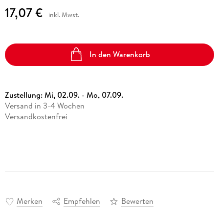
17,07 €
inkl. Mwst.
In den Warenkorb
Zustellung:
Mi, 02.09. - Mo, 07.09.
Versand in 3-4 Wochen
Versandkostenfrei
Merken
Empfehlen
Bewerten