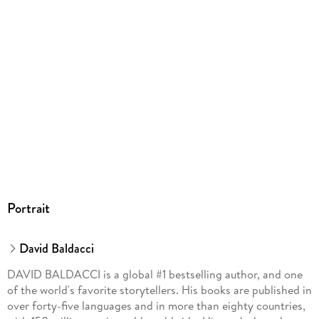
GTIN
9781600245626
Portrait
David Baldacci
DAVID BALDACCI is a global #1 bestselling author, and one
of the world's favorite storytellers. His books are published in
over forty-five languages and in more than eighty countries,