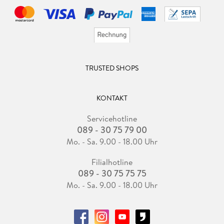
TRUSTED SHOPS
KONTAKT
Servicehotline
089 - 30 75 79 00
Mo. - Sa. 9.00 - 18.00 Uhr
Filialhotline
089 - 30 75 75 75
Mo. - Sa. 9.00 - 18.00 Uhr