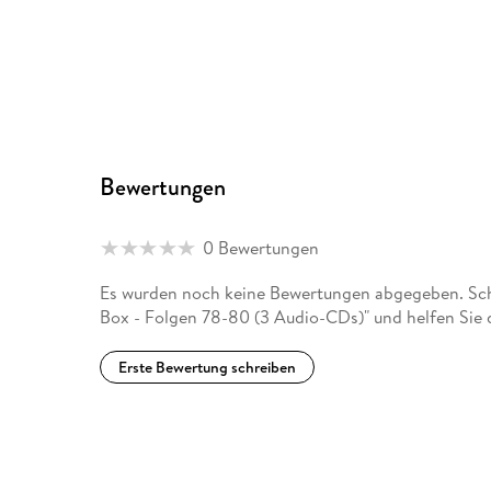
Bewertungen
0 Bewertungen
Es wurden noch keine Bewertungen abgegeben. Schre
Box - Folgen 78-80 (3 Audio-CDs)" und helfen Sie 
Erste Bewertung schreiben