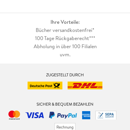
Ihre Vorteile:
Bücher versandkostenfrei*
100 Tage Rückgaberecht***
Abholung in über 100 Filialen
uvm.
ZUGESTELLT DURCH
SICHER & BEQUEM BEZAHLEN