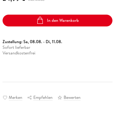
In den Warenkorb
Zustellung:
Sa, 08.08. - Di, 11.08.
Sofort lieferbar
Versandkostenfrei
Merken
Empfehlen
Bewerten