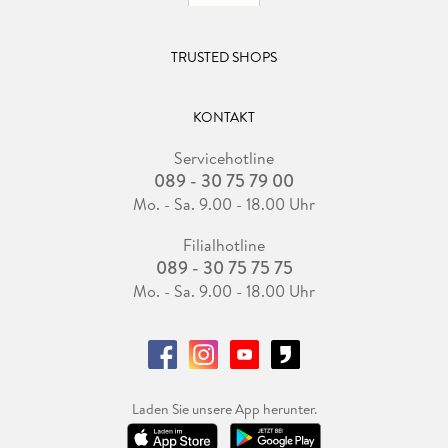
TRUSTED SHOPS
KONTAKT
Servicehotline
089 - 30 75 79 00
Mo. - Sa. 9.00 - 18.00 Uhr
Filialhotline
089 - 30 75 75 75
Mo. - Sa. 9.00 - 18.00 Uhr
Laden Sie unsere App herunter.