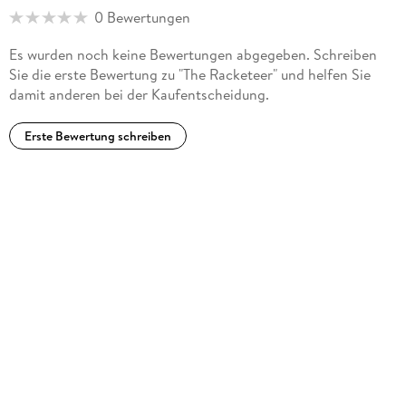
0 Bewertungen
Es wurden noch keine Bewertungen abgegeben. Schreiben
Sie die erste Bewertung zu "The Racketeer" und helfen Sie
damit anderen bei der Kaufentscheidung.
Erste Bewertung schreiben