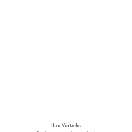
Ihre Vorteile: