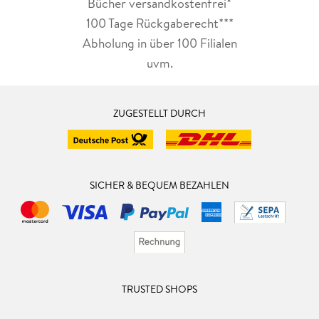
Bücher versandkostenfrei*
100 Tage Rückgaberecht***
Abholung in über 100 Filialen
uvm.
ZUGESTELLT DURCH
SICHER & BEQUEM BEZAHLEN
TRUSTED SHOPS