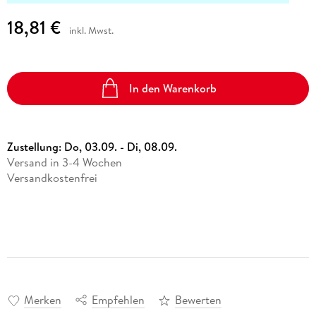
18,81 €
inkl. Mwst.
In den Warenkorb
Zustellung:
Do, 03.09. - Di, 08.09.
Versand in 3-4 Wochen
Versandkostenfrei
Merken
Empfehlen
Bewerten