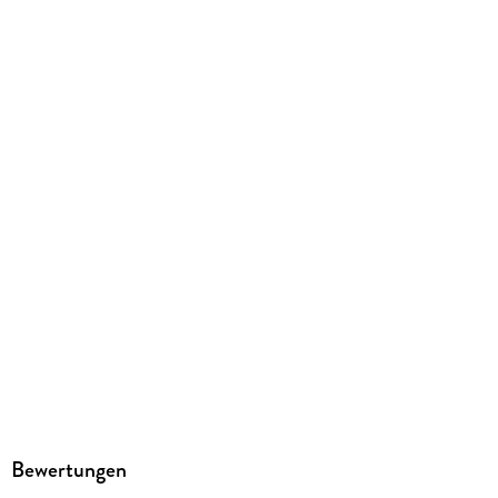
Bewertungen