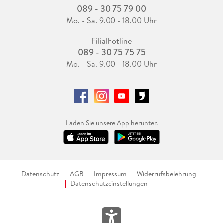
089 - 30 75 79 00
Mo. - Sa. 9.00 - 18.00 Uhr
Filialhotline
089 - 30 75 75 75
Mo. - Sa. 9.00 - 18.00 Uhr
Laden Sie unsere App herunter.
Datenschutz
AGB
Impressum
Widerrufsbelehrung
Datenschutzeinstellungen