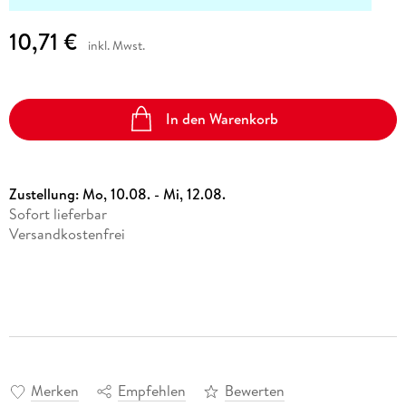
10,71 €
inkl. Mwst.
In den Warenkorb
Zustellung:
Mo, 10.08. - Mi, 12.08.
Sofort lieferbar
Versandkostenfrei
Merken
Empfehlen
Bewerten