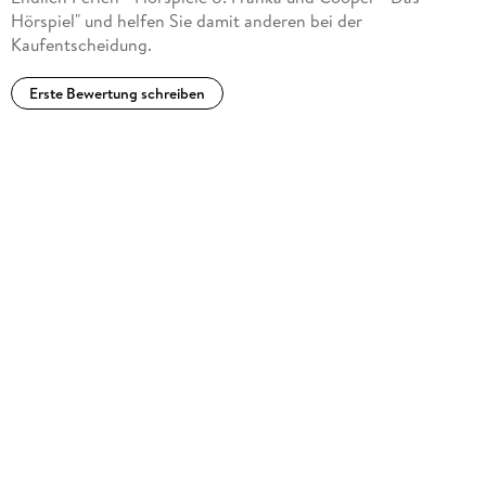
Hörspiel" und helfen Sie damit anderen bei der
Kaufentscheidung.
Erste Bewertung schreiben