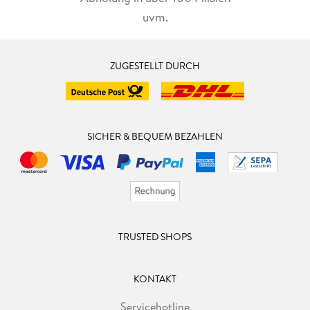
uvm.
ZUGESTELLT DURCH
SICHER & BEQUEM BEZAHLEN
TRUSTED SHOPS
KONTAKT
Servicehotline