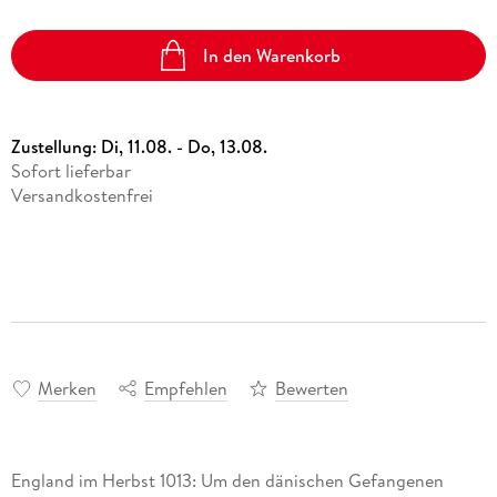
In den Warenkorb
Zustellung:
Di, 11.08. - Do, 13.08.
Sofort lieferbar
Versandkostenfrei
Merken
Empfehlen
Bewerten
England im Herbst 1013: Um den dänischen Gefangenen