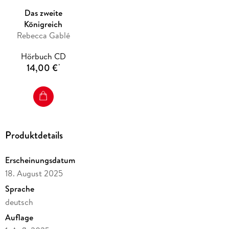
Das zweite
Königreich
Rebecca Gablé
Hörbuch CD
14,00 €
*
Produktdetails
Erscheinungsdatum
18. August 2025
Sprache
deutsch
Auflage