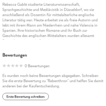
Rebecca Gablé studierte Literaturwissenschaft,
Sprachgeschichte und Mediävistik in Düsseldorf, wo sie
anschließend als Dozentin für mittelalterliche englische
Literatur tätig war. Heute arbeitet sie als freie Autorin und
lebt mit ihrem Mann am Niederrhein und nahe Valencia in
Spanien. Ihre historischen Romane und ihr Buch zur
Geschichte des englischen Mittelalters wurden allesamt
Bestseller und in viele Sprachen übersetzt.
Bewertungen
0 Bewertungen
Es wurden noch keine Bewertungen abgegeben. Schreiben
Sie die erste Bewertung zu "Rabenthron" und helfen Sie damit
anderen bei der Kaufentscheidung.
Erste Bewertung schreiben