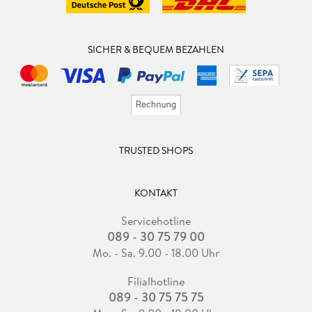
SICHER & BEQUEM BEZAHLEN
TRUSTED SHOPS
KONTAKT
Servicehotline
089 - 30 75 79 00
Mo. - Sa. 9.00 - 18.00 Uhr
Filialhotline
089 - 30 75 75 75