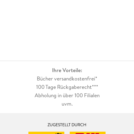
Ihre Vorteile:
Bücher versandkostenfrei*
100 Tage Rückgaberecht***
Abholung in über 100 Filialen
uvm.
ZUGESTELLT DURCH