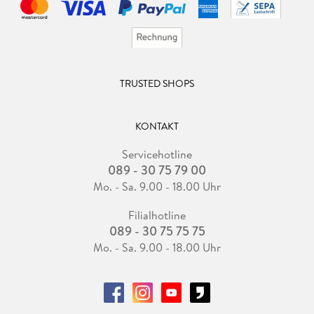
TRUSTED SHOPS
KONTAKT
Servicehotline
089 - 30 75 79 00
Mo. - Sa. 9.00 - 18.00 Uhr
Filialhotline
089 - 30 75 75 75
Mo. - Sa. 9.00 - 18.00 Uhr