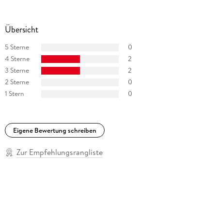
Übersicht
5 Sterne
0
4 Sterne
2
3 Sterne
2
2 Sterne
0
1 Stern
0
Eigene Bewertung schreiben
Zur Empfehlungsrangliste