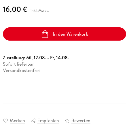
16,00 €
inkl. Mwst.
In den Warenkorb
Zustellung:
Mi, 12.08. - Fr, 14.08.
Sofort lieferbar
Versandkostenfrei
Merken
Empfehlen
Bewerten