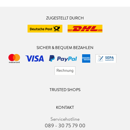
ZUGESTELLT DURCH
SICHER & BEQUEM BEZAHLEN
TRUSTED SHOPS
KONTAKT
Servicehotline
089 - 30 75 79 00