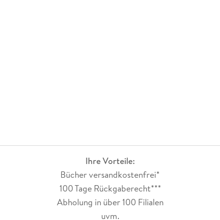
Ihre Vorteile:
Bücher versandkostenfrei*
100 Tage Rückgaberecht***
Abholung in über 100 Filialen
uvm.