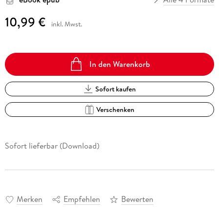
10,99 €
inkl. Mwst.
In den Warenkorb
Sofort kaufen
Verschenken
Sofort lieferbar (Download)
Merken
Empfehlen
Bewerten