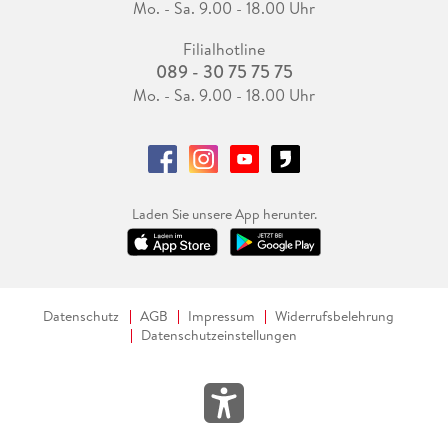
Mo. - Sa. 9.00 - 18.00 Uhr
Filialhotline
089 - 30 75 75 75
Mo. - Sa. 9.00 - 18.00 Uhr
Laden Sie unsere App herunter.
Datenschutz
AGB
Impressum
Widerrufsbelehrung
Datenschutzeinstellungen