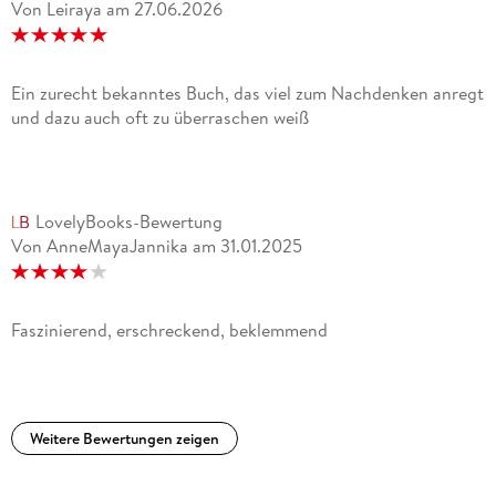
Von Leiraya
am
27.06.2026
Ein zurecht bekanntes Buch, das viel zum Nachdenken anregt
und dazu auch oft zu überraschen weiß
LovelyBooks-Bewertung
Von AnneMayaJannika
am
31.01.2025
Faszinierend, erschreckend, beklemmend
Weitere Bewertungen zeigen