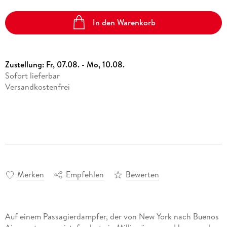
In den Warenkorb
Zustellung:
Fr, 07.08. - Mo, 10.08.
Sofort lieferbar
Versandkostenfrei
Merken
Empfehlen
Bewerten
Auf einem Passagierdampfer, der von New York nach Buenos