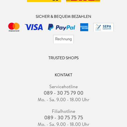
SICHER & BEQUEM BEZAHLEN
TRUSTED SHOPS
KONTAKT
Servicehotline
089 - 30 75 79 00
Mo. - Sa. 9.00 - 18.00 Uhr
Filialhotline
089 - 30 75 75 75
Mo. - Sa. 9.00 - 18.00 Uhr