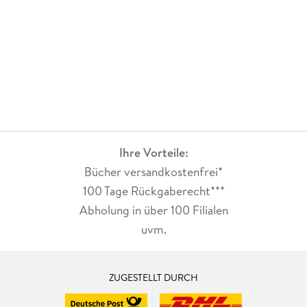
Ihre Vorteile:
Bücher versandkostenfrei*
100 Tage Rückgaberecht***
Abholung in über 100 Filialen
uvm.
ZUGESTELLT DURCH