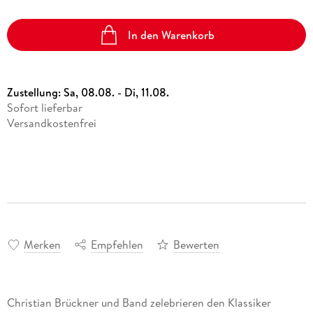
In den Warenkorb
Zustellung:
Sa, 08.08. - Di, 11.08.
Sofort lieferbar
Versandkostenfrei
Merken
Empfehlen
Bewerten
Christian Brückner und Band zelebrieren den Klassiker