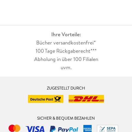
Ihre Vorteile:
Bücher versandkostenfrei*
100 Tage Rückgaberecht***
Abholung in über 100 Filialen
uvm.
ZUGESTELLT DURCH
SICHER & BEQUEM BEZAHLEN