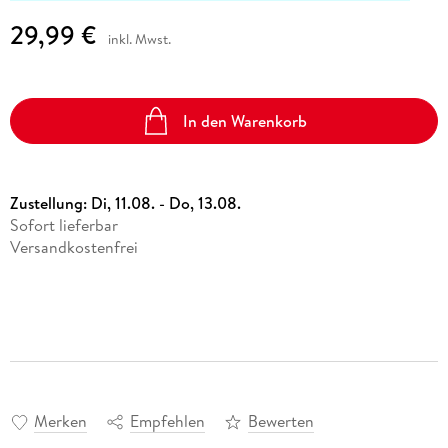
29,99 €
inkl. Mwst.
In den Warenkorb
Zustellung:
Di, 11.08. - Do, 13.08.
Sofort lieferbar
Versandkostenfrei
Merken
Empfehlen
Bewerten