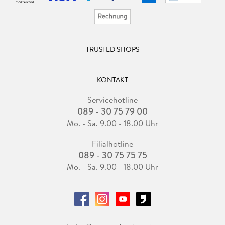
TRUSTED SHOPS
KONTAKT
Servicehotline
089 - 30 75 79 00
Mo. - Sa. 9.00 - 18.00 Uhr
Filialhotline
089 - 30 75 75 75
Mo. - Sa. 9.00 - 18.00 Uhr