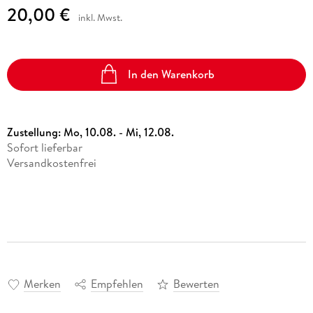
20,00 €
inkl. Mwst.
In den Warenkorb
Zustellung:
Mo, 10.08. - Mi, 12.08.
Sofort lieferbar
Versandkostenfrei
Merken
Empfehlen
Bewerten