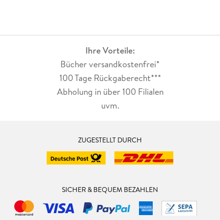
Ihre Vorteile:
Bücher versandkostenfrei*
100 Tage Rückgaberecht***
Abholung in über 100 Filialen
uvm.
ZUGESTELLT DURCH
SICHER & BEQUEM BEZAHLEN