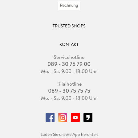
TRUSTED SHOPS
KONTAKT
Servicehotline
089 - 30 75 79 00
Mo. - Sa. 9.00 - 18.00 Uhr
Filialhotline
089 - 30 75 75 75
Mo. - Sa. 9.00 - 18.00 Uhr
Laden Sie unsere App herunter.