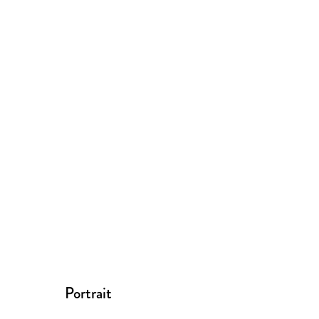
Portrait