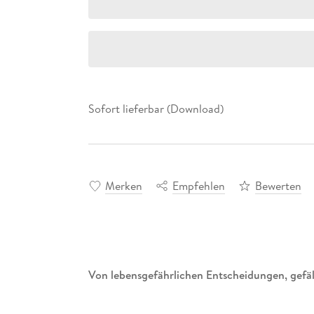
Sofort lieferbar (Download)
Merken
Empfehlen
Bewerten
Von lebensgefährlichen Entscheidungen, gefäl