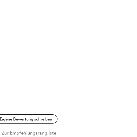
Eigene Bewertung schreiben
Zur Empfehlungsrangliste