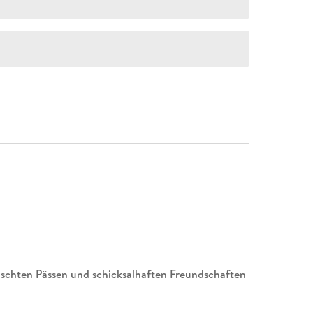
schten Pässen und schicksalhaften Freundschaften