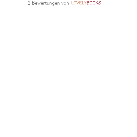
2 Bewertungen
von
LovelyBooks