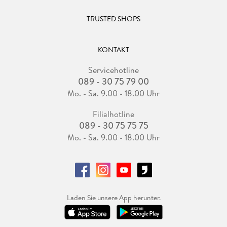
TRUSTED SHOPS
KONTAKT
Servicehotline
089 - 30 75 79 00
Mo. - Sa. 9.00 - 18.00 Uhr
Filialhotline
089 - 30 75 75 75
Mo. - Sa. 9.00 - 18.00 Uhr
Laden Sie unsere App herunter.