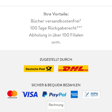
Ihre Vorteile:
Bücher versandkostenfrei*
100 Tage Rückgaberecht***
Abholung in über 100 Filialen
uvm.
ZUGESTELLT DURCH
SICHER & BEQUEM BEZAHLEN