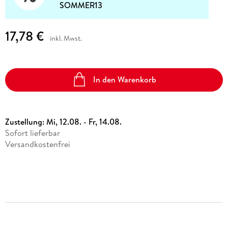
SOMMER13
17,78 €
inkl. Mwst.
In den Warenkorb
Zustellung:
Mi, 12.08. - Fr, 14.08.
Sofort lieferbar
Versandkostenfrei