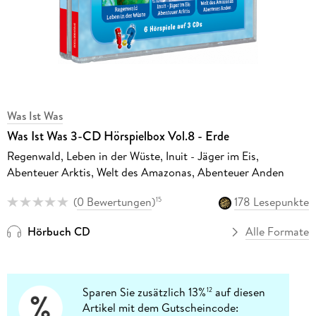
Was Ist Was
Was Ist Was 3-CD Hörspielbox Vol.8 - Erde
Regenwald, Leben in der Wüste, Inuit - Jäger im Eis,
Abenteuer Arktis, Welt des Amazonas, Abenteuer Anden
(
0 Bewertungen
)
178 Lesepunkte
15
Hörbuch CD
Alle Formate
Sparen Sie zusätzlich 13%
auf diesen
12
Artikel mit dem Gutscheincode: