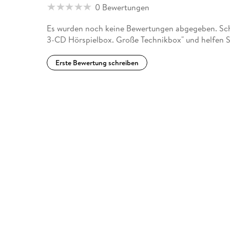
0 Bewertungen
Es wurden noch keine Bewertungen abgegeben. Sch
3-CD Hörspielbox. Große Technikbox" und helfen S
Erste Bewertung schreiben