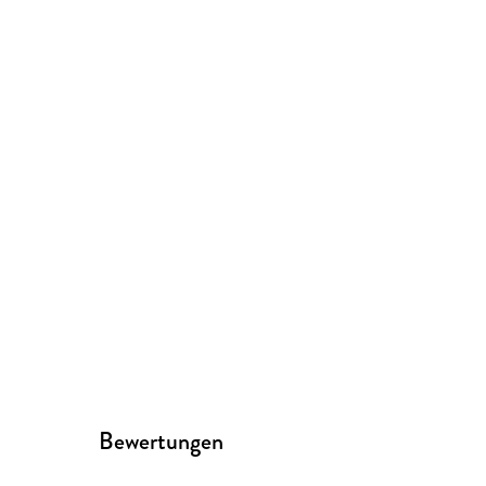
Bewertungen