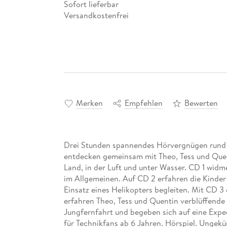
Sofort lieferbar
Versandkostenfrei
Merken
Empfehlen
Bewerten
Drei Stunden spannendes Hörvergnügen rund u
entdecken gemeinsam mit Theo, Tess und Que
Land, in der Luft und unter Wasser. CD 1 wid
im Allgemeinen. Auf CD 2 erfahren die Kinder 
Einsatz eines Helikopters begleiten. Mit CD 3 
erfahren Theo, Tess und Quentin verblüffende 
Jungfernfahrt und begeben sich auf eine Expe
für Technikfans ab 6 Jahren. Hörspiel. Ungek