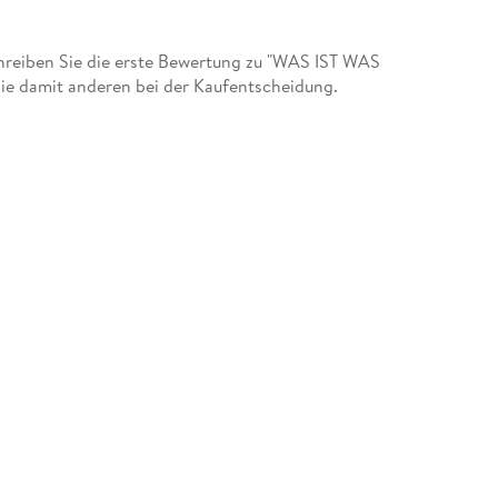
reiben Sie die erste Bewertung zu "WAS IST WAS
ie damit anderen bei der Kaufentscheidung.