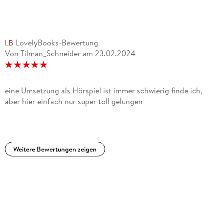
LovelyBooks-Bewertung
Von Tilman_Schneider
am
23.02.2024
eine Umsetzung als Hörspiel ist immer schwierig finde ich,
aber hier einfach nur super toll gelungen
Weitere Bewertungen zeigen