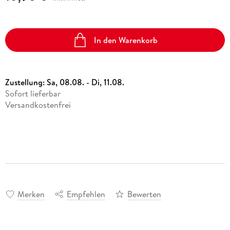
In den Warenkorb
Zustellung:
Sa, 08.08. - Di, 11.08.
Sofort lieferbar
Versandkostenfrei
Merken
Empfehlen
Bewerten