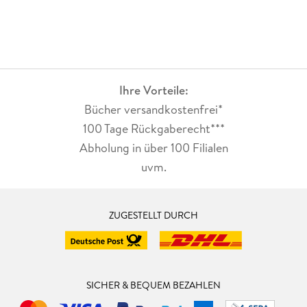
Ihre Vorteile:
Bücher versandkostenfrei*
100 Tage Rückgaberecht***
Abholung in über 100 Filialen
uvm.
ZUGESTELLT DURCH
SICHER & BEQUEM BEZAHLEN