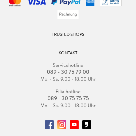
TRUSTED SHOPS
KONTAKT
Servicehotline
089 - 30 75 79 00
Mo. - Sa. 9.00 - 18.00 Uhr
Filialhotline
089 - 30 75 75 75
Mo. - Sa. 9.00 - 18.00 Uhr