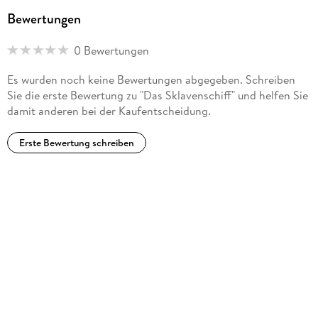
Bewertungen
0 Bewertungen
Es wurden noch keine Bewertungen abgegeben. Schreiben
Sie die erste Bewertung zu "Das Sklavenschiff" und helfen Sie
damit anderen bei der Kaufentscheidung.
Erste Bewertung schreiben