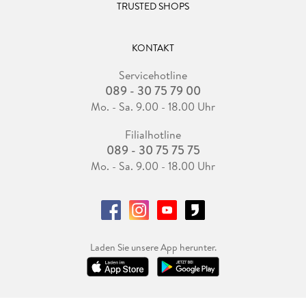
TRUSTED SHOPS
KONTAKT
Servicehotline
089 - 30 75 79 00
Mo. - Sa. 9.00 - 18.00 Uhr
Filialhotline
089 - 30 75 75 75
Mo. - Sa. 9.00 - 18.00 Uhr
Laden Sie unsere App herunter.