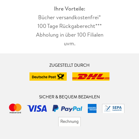
Ihre Vorteile:
Bücher versandkostenfrei*
100 Tage Rückgaberecht***
Abholung in über 100 Filialen
uvm.
ZUGESTELLT DURCH
SICHER & BEQUEM BEZAHLEN