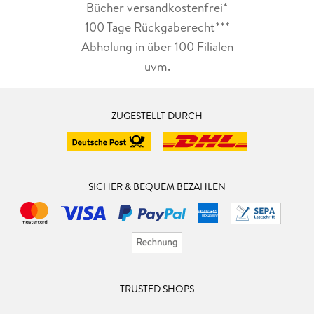
Bücher versandkostenfrei*
100 Tage Rückgaberecht***
Abholung in über 100 Filialen
uvm.
ZUGESTELLT DURCH
SICHER & BEQUEM BEZAHLEN
TRUSTED SHOPS