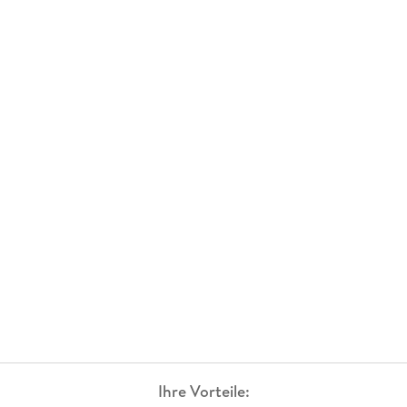
Ihre Vorteile: