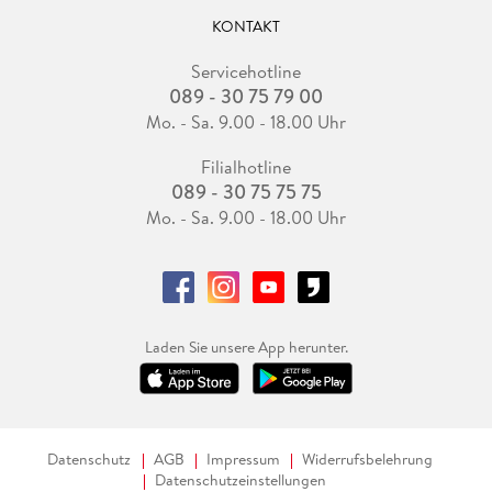
KONTAKT
Servicehotline
089 - 30 75 79 00
Mo. - Sa. 9.00 - 18.00 Uhr
Filialhotline
089 - 30 75 75 75
Mo. - Sa. 9.00 - 18.00 Uhr
Laden Sie unsere App herunter.
Datenschutz
AGB
Impressum
Widerrufsbelehrung
Datenschutzeinstellungen