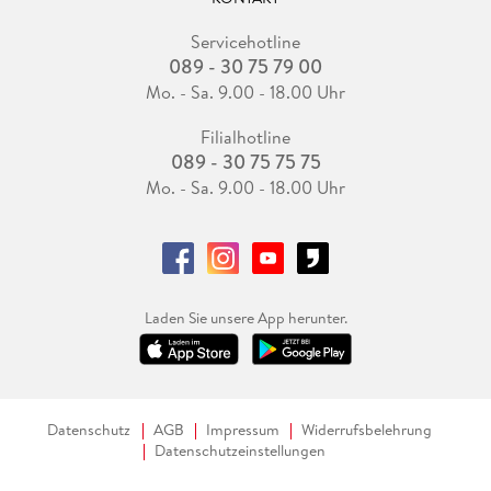
Servicehotline
089 - 30 75 79 00
Mo. - Sa. 9.00 - 18.00 Uhr
Filialhotline
089 - 30 75 75 75
Mo. - Sa. 9.00 - 18.00 Uhr
Laden Sie unsere App herunter.
Datenschutz
AGB
Impressum
Widerrufsbelehrung
Datenschutzeinstellungen