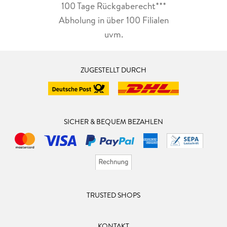
100 Tage Rückgaberecht***
Abholung in über 100 Filialen
uvm.
ZUGESTELLT DURCH
SICHER & BEQUEM BEZAHLEN
TRUSTED SHOPS
KONTAKT