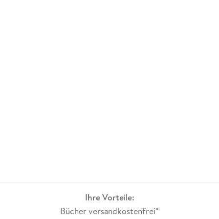
Ihre Vorteile:
Bücher versandkostenfrei*