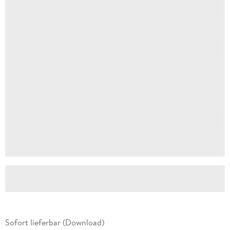
Sofort lieferbar (Download)