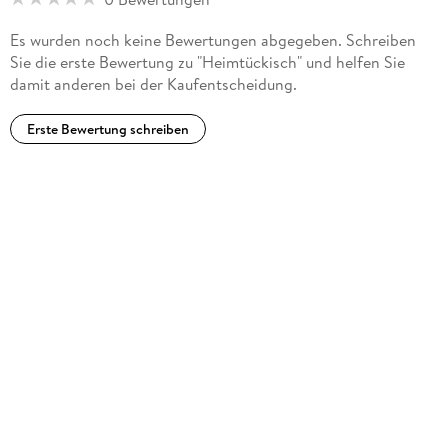
Es wurden noch keine Bewertungen abgegeben. Schreiben
Sie die erste Bewertung zu "Heimtückisch" und helfen Sie
damit anderen bei der Kaufentscheidung.
Erste Bewertung schreiben