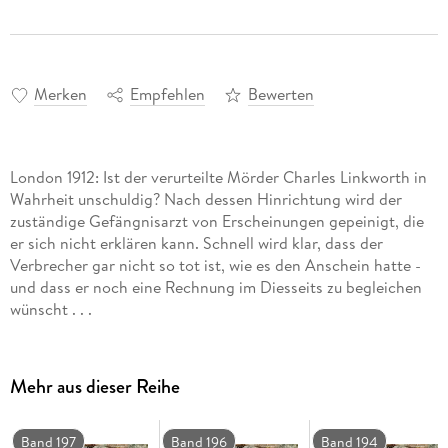
Merken
Empfehlen
Bewerten
London 1912: Ist der verurteilte Mörder Charles Linkworth in
Wahrheit unschuldig? Nach dessen Hinrichtung wird der
zuständige Gefängnisarzt von Erscheinungen gepeinigt, die
er sich nicht erklären kann. Schnell wird klar, dass der
Verbrecher gar nicht so tot ist, wie es den Anschein hatte -
und dass er noch eine Rechnung im Diesseits zu begleichen
wünscht . . .
Mehr aus dieser Reihe
Band 197
Band 196
Band 194