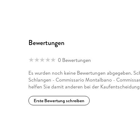
Bewertungen
0 Bewertungen
Es wurden noch keine Bewertungen abgegeben. Schr
Schlangen - Commissario Montalbano - Commissari
helfen Sie damit anderen bei der Kaufentscheidung
Erste Bewertung schreiben