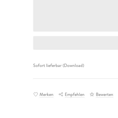
Sofort lieferbar (Download)
Merken
Empfehlen
Bewerten