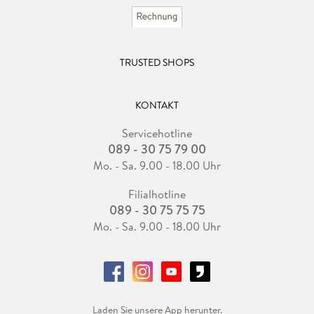
TRUSTED SHOPS
KONTAKT
Servicehotline
089 - 30 75 79 00
Mo. - Sa. 9.00 - 18.00 Uhr
Filialhotline
089 - 30 75 75 75
Mo. - Sa. 9.00 - 18.00 Uhr
Laden Sie unsere App herunter.