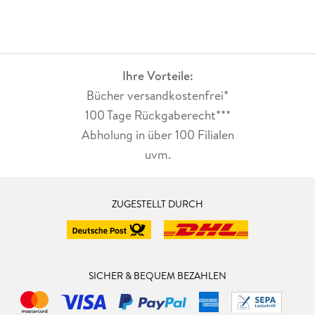
Ihre Vorteile:
Bücher versandkostenfrei*
100 Tage Rückgaberecht***
Abholung in über 100 Filialen
uvm.
ZUGESTELLT DURCH
SICHER & BEQUEM BEZAHLEN