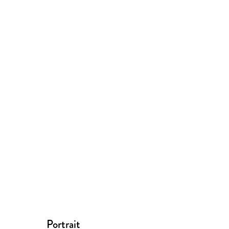
Portrait