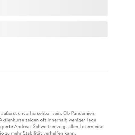
g äußerst unvorhersehbar sein. Ob Pandemien,
 Aktienkurse zeigen oft innerhalb weniger Tage
perte Andreas Schweitzer zeigt allen Lesern eine
io zu mehr Stabilität verhelfen kann.