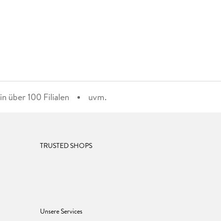
n über 100 Filialen
uvm.
TRUSTED SHOPS
Unsere Services