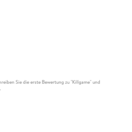
eiben Sie die erste Bewertung zu "Killgame" und
.