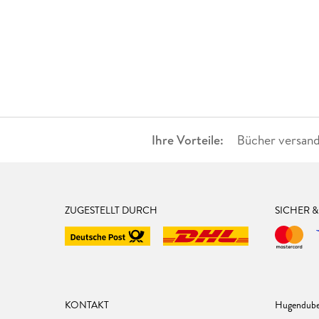
Ihre Vorteile:
Bücher versand
ZUGESTELLT DURCH
SICHER 
KONTAKT
Hugendube