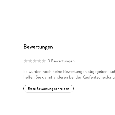
Bewertungen
0 Bewertungen
Es wurden noch keine Bewertungen abgegeben. Schr
helfen Sie damit anderen bei der Kaufentscheidung
Erste Bewertung schreiben