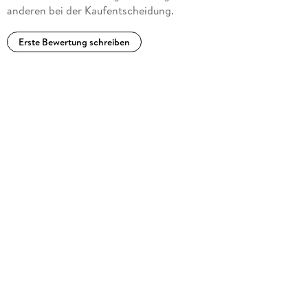
anderen bei der Kaufentscheidung.
Erste Bewertung schreiben