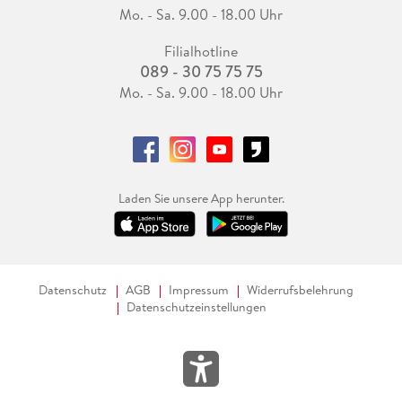
Mo. - Sa. 9.00 - 18.00 Uhr
Filialhotline
089 - 30 75 75 75
Mo. - Sa. 9.00 - 18.00 Uhr
Laden Sie unsere App herunter.
Datenschutz
AGB
Impressum
Widerrufsbelehrung
Datenschutzeinstellungen