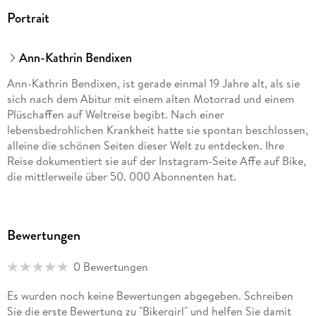
Portrait
Ann-Kathrin Bendixen
Ann-Kathrin Bendixen, ist gerade einmal 19 Jahre alt, als sie
sich nach dem Abitur mit einem alten Motorrad und einem
Plüschaffen auf Weltreise begibt. Nach einer
lebensbedrohlichen Krankheit hatte sie spontan beschlossen,
alleine die schönen Seiten dieser Welt zu entdecken. Ihre
Reise dokumentiert sie auf der Instagram-Seite Affe auf Bike,
die mittlerweile über 50. 000 Abonnenten hat.
Bewertungen
0 Bewertungen
Es wurden noch keine Bewertungen abgegeben. Schreiben
Sie die erste Bewertung zu "Bikergirl" und helfen Sie damit