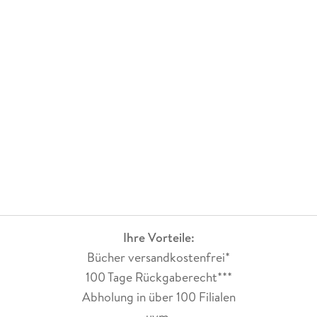
Ihre Vorteile:
Bücher versandkostenfrei*
100 Tage Rückgaberecht***
Abholung in über 100 Filialen
uvm.