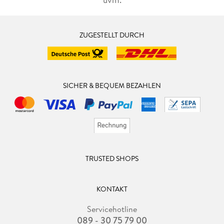
ZUGESTELLT DURCH
SICHER & BEQUEM BEZAHLEN
TRUSTED SHOPS
KONTAKT
Servicehotline
089 - 30 75 79 00