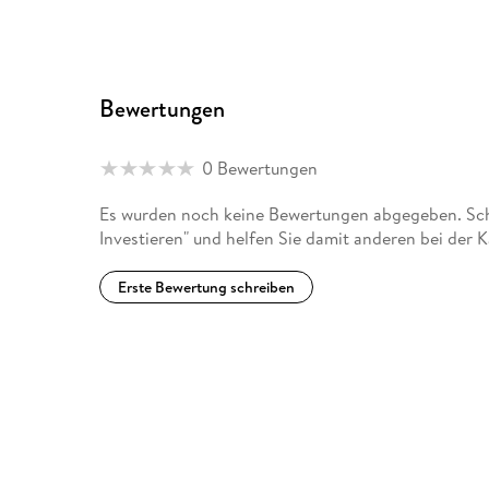
Bewertungen
0 Bewertungen
Es wurden noch keine Bewertungen abgegeben. Schre
Investieren" und helfen Sie damit anderen bei der 
Erste Bewertung schreiben