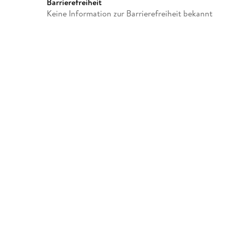
Barrierefreiheit
Keine Information zur Barrierefreiheit bekannt