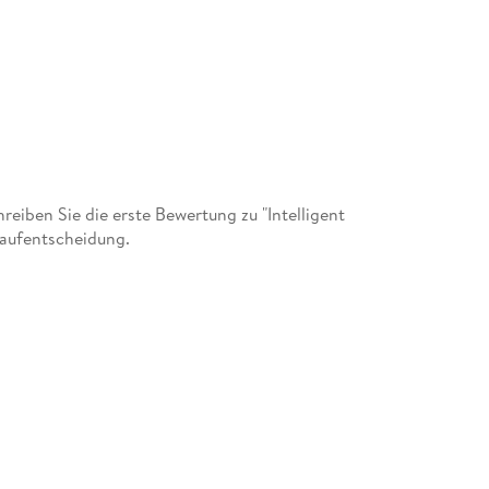
iben Sie die erste Bewertung zu "Intelligent
Kaufentscheidung.