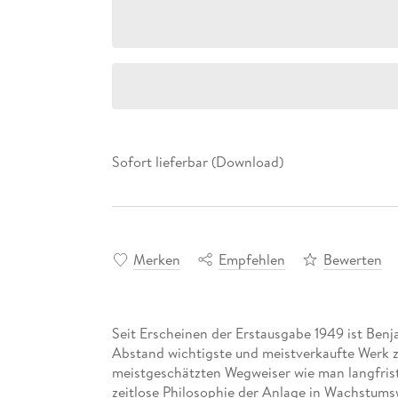
Sofort lieferbar (Download)
Merken
Empfehlen
Bewerten
Seit Erscheinen der Erstausgabe 1949 ist Benj
Abstand wichtigste und meistverkaufte Werk z
meistgeschätzten Wegweiser wie man langfristi
zeitlose Philosophie der Anlage in Wachstumsw