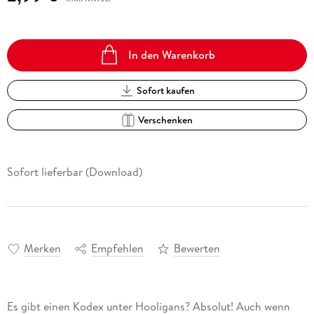
In den Warenkorb
Sofort kaufen
Verschenken
Sofort lieferbar (Download)
Merken
Empfehlen
Bewerten
Es gibt einen Kodex unter Hooligans? Absolut! Auch wenn