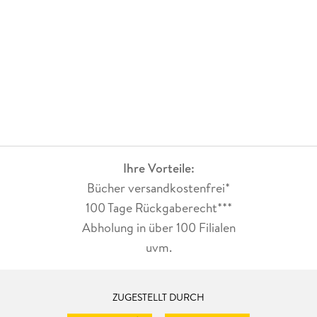
Ihre Vorteile:
Bücher versandkostenfrei*
100 Tage Rückgaberecht***
Abholung in über 100 Filialen
uvm.
ZUGESTELLT DURCH