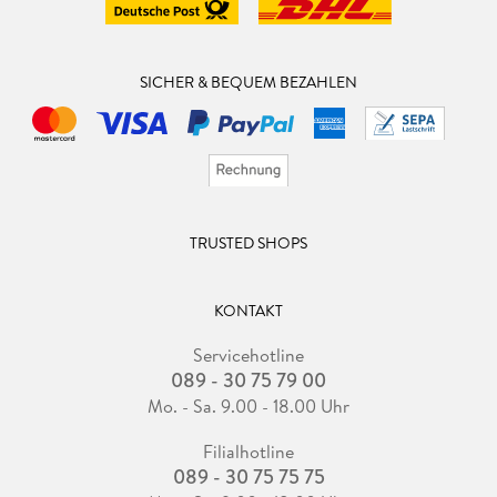
SICHER & BEQUEM BEZAHLEN
TRUSTED SHOPS
KONTAKT
Servicehotline
089 - 30 75 79 00
Mo. - Sa. 9.00 - 18.00 Uhr
Filialhotline
089 - 30 75 75 75