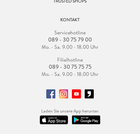
TRUSTED SHOPS
KONTAKT
Servicehotline
089 - 30 75 79 00
Mo. - Sa. 9.00 - 18.00 Uhr
Filialhotline
089 - 30 75 75 75
Mo. - Sa. 9.00 - 18.00 Uhr
Laden Sie unsere App herunter.