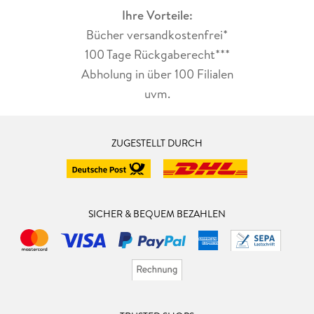
Ihre Vorteile:
Bücher versandkostenfrei*
100 Tage Rückgaberecht***
Abholung in über 100 Filialen
uvm.
ZUGESTELLT DURCH
SICHER & BEQUEM BEZAHLEN