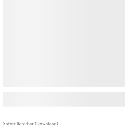
Sofort lieferbar (Download)