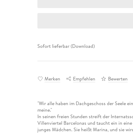
Sofort lieferbar (Download)
Merken
Empfehlen
Bewerten
"Wir alle haben im Dachgeschoss der Seele ein
meine."
In seinen freien Stunden streift der Internat
Villenviertel Barcelonas und taucht ein in eine 
junges Mädchen. Sie heißt Marina, und sie wi