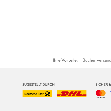
Ihre Vorteile:
Bücher versand
ZUGESTELLT DURCH
SICHER 