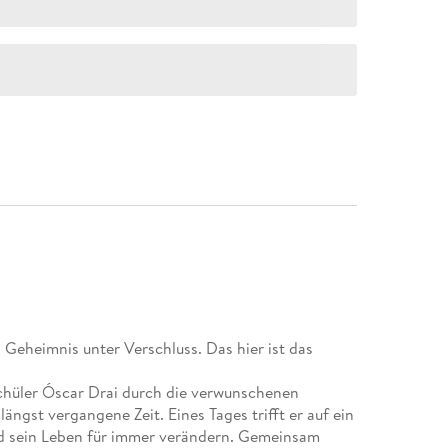
 Geheimnis unter Verschluss. Das hier ist das
sschüler Óscar Drai durch die verwunschenen
längst vergangene Zeit. Eines Tages trifft er auf ein
rd sein Leben für immer verändern. Gemeinsam