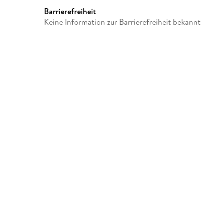
Barrierefreiheit
Keine Information zur Barrierefreiheit bekannt