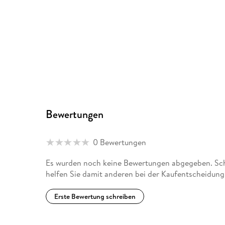
Bewertungen
0 Bewertungen
Es wurden noch keine Bewertungen abgegeben. Schr
helfen Sie damit anderen bei der Kaufentscheidung
Erste Bewertung schreiben