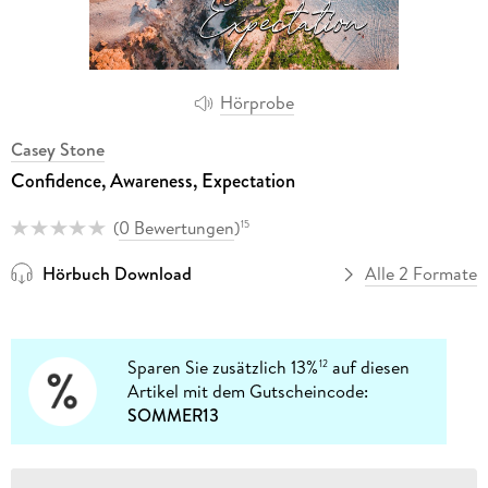
Hörprobe
Casey Stone
Confidence, Awareness, Expectation
(
0 Bewertungen
)
15
Hörbuch Download
Alle 2 Formate
Sparen Sie zusätzlich 13%
auf diesen
12
Artikel mit dem Gutscheincode:
SOMMER13