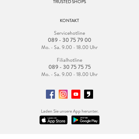
TRUSTED SHOPS
KONTAKT
Servicehotline
089 - 30 75 79 00
Mo. - Sa. 9.00 - 18.00 Uhr
Filialhotline
089 - 30 75 75 75
Mo. - Sa. 9.00 - 18.00 Uhr
Laden Sie unsere App herunter.