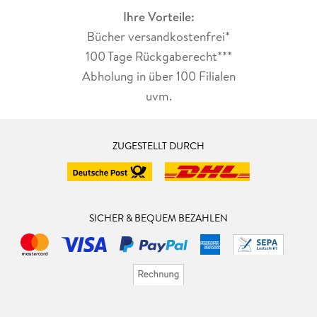
Ihre Vorteile:
Bücher versandkostenfrei*
100 Tage Rückgaberecht***
Abholung in über 100 Filialen
uvm.
ZUGESTELLT DURCH
SICHER & BEQUEM BEZAHLEN