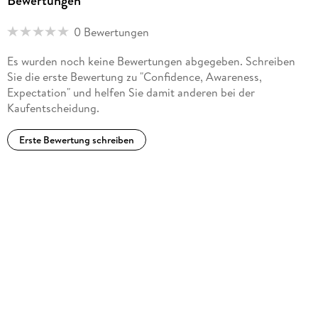
Bewertungen
0 Bewertungen
Es wurden noch keine Bewertungen abgegeben. Schreiben
Sie die erste Bewertung zu "Confidence, Awareness,
Expectation" und helfen Sie damit anderen bei der
Kaufentscheidung.
Erste Bewertung schreiben