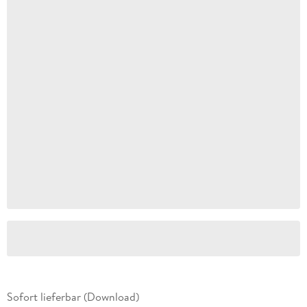
Sofort lieferbar (Download)