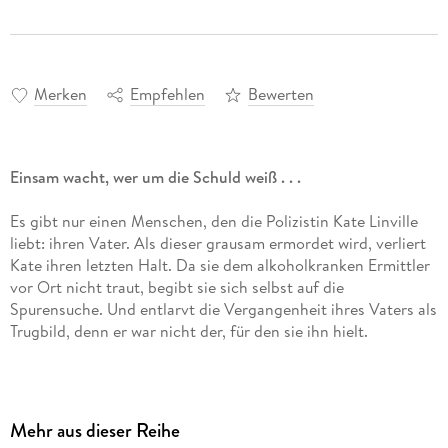
Merken
Empfehlen
Bewerten
Einsam wacht, wer um die Schuld weiß . . .
Es gibt nur einen Menschen, den die Polizistin Kate Linville
liebt: ihren Vater. Als dieser grausam ermordet wird, verliert
Kate ihren letzten Halt. Da sie dem alkoholkranken Ermittler
vor Ort nicht traut, begibt sie sich selbst auf die
Spurensuche. Und entlarvt die Vergangenheit ihres Vaters als
Trugbild, denn er war nicht der, für den sie ihn hielt.
Mehr aus dieser Reihe