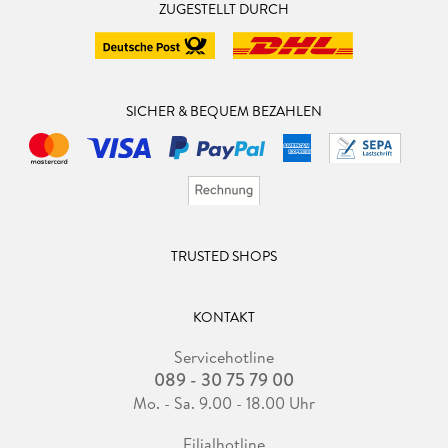
ZUGESTELLT DURCH
SICHER & BEQUEM BEZAHLEN
TRUSTED SHOPS
KONTAKT
Servicehotline
089 - 30 75 79 00
Mo. - Sa. 9.00 - 18.00 Uhr
Filialhotline