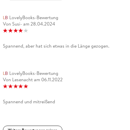
LovelyBooks-Bewertung
Von Susi-
am
28.04.2024
Spannend, aber hat sich etwas in die Länge gezogen.
LovelyBooks-Bewertung
Von Lesenacht
am
06.11.2022
Spannend und mitreißend
Weitere Bewertungen zeigen