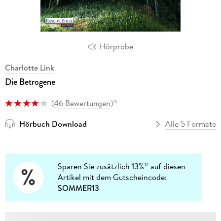
Hörprobe
Charlotte Link
Die Betrogene
(
46 Bewertungen
)
15
Hörbuch Download
Alle 5 Formate
Sparen Sie zusätzlich 13%
auf diesen
12
Artikel mit dem Gutscheincode:
SOMMER13