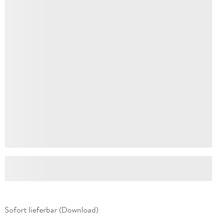
Sofort lieferbar (Download)