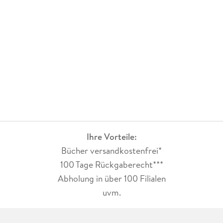
Ihre Vorteile:
Bücher versandkostenfrei*
100 Tage Rückgaberecht***
Abholung in über 100 Filialen
uvm.