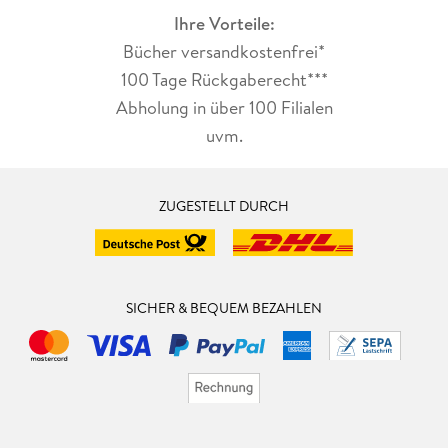
Ihre Vorteile:
Bücher versandkostenfrei*
100 Tage Rückgaberecht***
Abholung in über 100 Filialen
uvm.
ZUGESTELLT DURCH
SICHER & BEQUEM BEZAHLEN