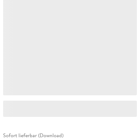
Sofort lieferbar (Download)