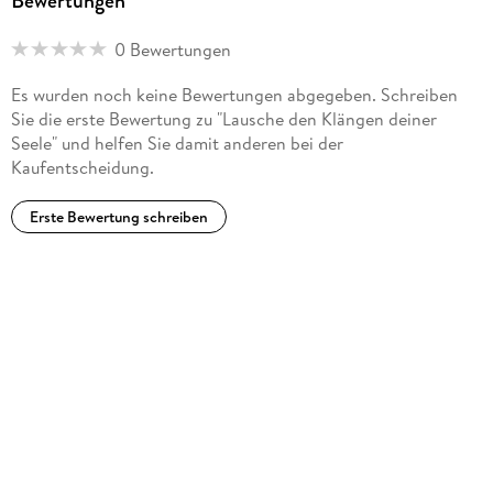
Bewertungen
0 Bewertungen
Es wurden noch keine Bewertungen abgegeben. Schreiben
Sie die erste Bewertung zu "Lausche den Klängen deiner
Seele" und helfen Sie damit anderen bei der
Kaufentscheidung.
Erste Bewertung schreiben