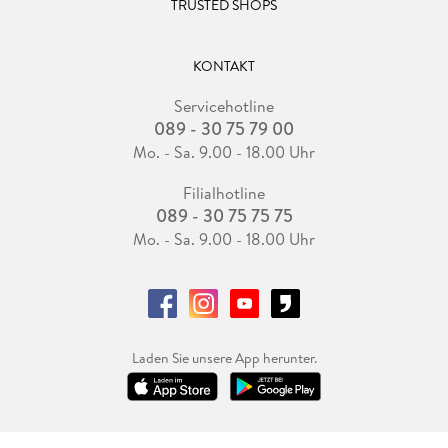
TRUSTED SHOPS
KONTAKT
Servicehotline
089 - 30 75 79 00
Mo. - Sa. 9.00 - 18.00 Uhr
Filialhotline
089 - 30 75 75 75
Mo. - Sa. 9.00 - 18.00 Uhr
Laden Sie unsere App herunter.