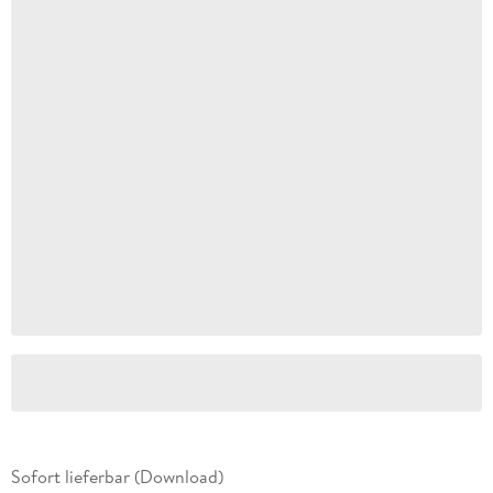
Sofort lieferbar (Download)