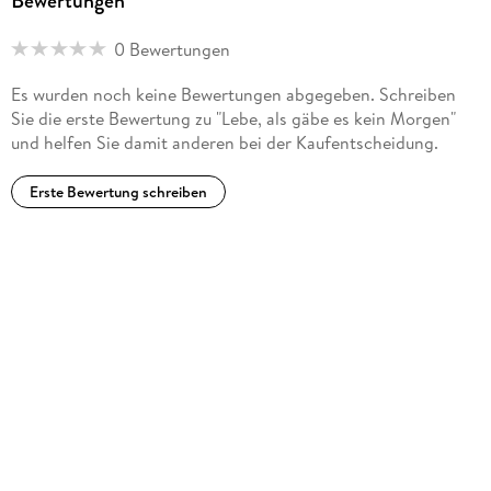
Bewertungen
0 Bewertungen
Es wurden noch keine Bewertungen abgegeben. Schreiben
Sie die erste Bewertung zu "Lebe, als gäbe es kein Morgen"
und helfen Sie damit anderen bei der Kaufentscheidung.
Erste Bewertung schreiben