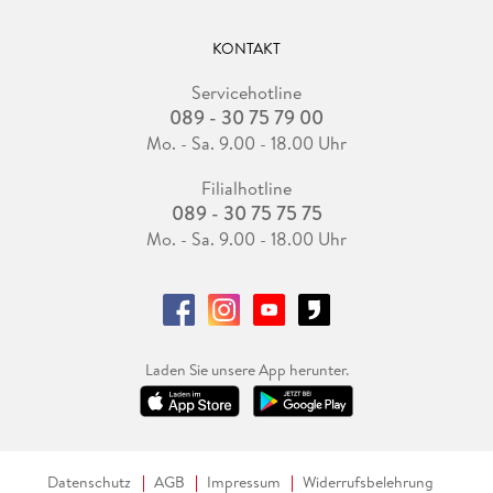
KONTAKT
Servicehotline
089 - 30 75 79 00
Mo. - Sa. 9.00 - 18.00 Uhr
Filialhotline
089 - 30 75 75 75
Mo. - Sa. 9.00 - 18.00 Uhr
Laden Sie unsere App herunter.
Datenschutz
AGB
Impressum
Widerrufsbelehrung