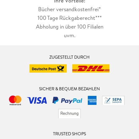
Ihre Vorteile:
Bücher versandkostenfrei*
100 Tage Rückgaberecht***
Abholung in über 100 Filialen
uvm.
ZUGESTELLT DURCH
SICHER & BEQUEM BEZAHLEN
TRUSTED SHOPS