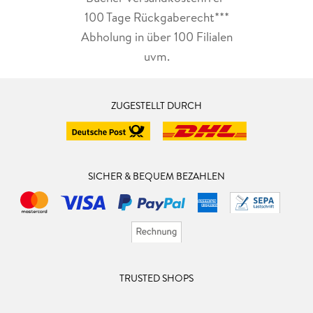
100 Tage Rückgaberecht***
Abholung in über 100 Filialen
uvm.
ZUGESTELLT DURCH
SICHER & BEQUEM BEZAHLEN
TRUSTED SHOPS