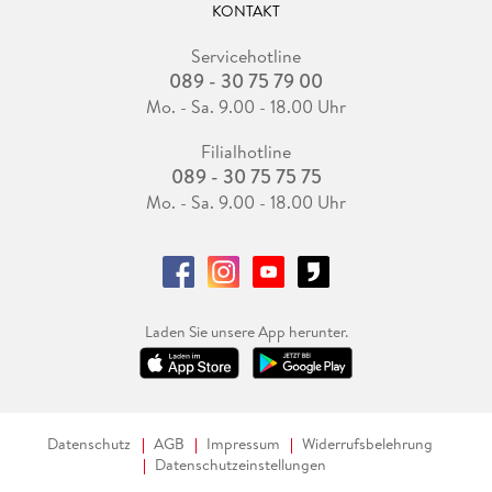
KONTAKT
Servicehotline
089 - 30 75 79 00
Mo. - Sa. 9.00 - 18.00 Uhr
Filialhotline
089 - 30 75 75 75
Mo. - Sa. 9.00 - 18.00 Uhr
Laden Sie unsere App herunter.
Datenschutz
AGB
Impressum
Widerrufsbelehrung
Datenschutzeinstellungen