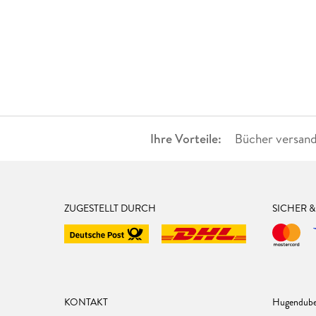
Ihre Vorteile:
Bücher versand
ZUGESTELLT DURCH
SICHER 
KONTAKT
Hugendube