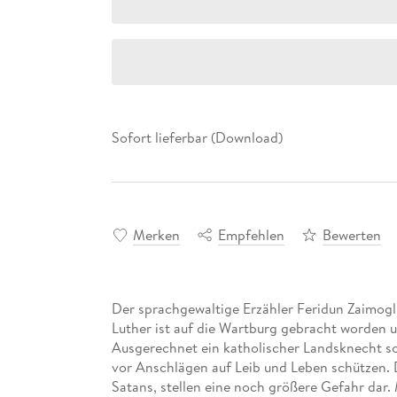
Sofort lieferbar (Download)
Merken
Empfehlen
Bewerten
Der sprachgewaltige Erzähler Feridun Zaimogl
Luther ist auf die Wartburg gebracht worden u
Ausgerechnet ein katholischer Landsknecht sol
vor Anschlägen auf Leib und Leben schützen. 
Satans, stellen eine noch größere Gefahr dar.