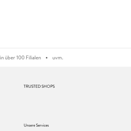
n über 100 Filialen
uvm.
TRUSTED SHOPS
Unsere Services