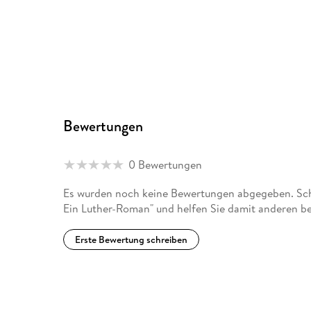
Bewertungen
0 Bewertungen
Es wurden noch keine Bewertungen abgegeben. Schr
Ein Luther-Roman" und helfen Sie damit anderen be
Erste Bewertung schreiben