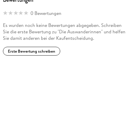
0 Bewertungen
Es wurden noch keine Bewertungen abgegeben. Schreiben
Sie die erste Bewertung zu "Die Auswanderinnen" und helfen
Sie damit anderen bei der Kaufentscheidung.
Erste Bewertung schreiben