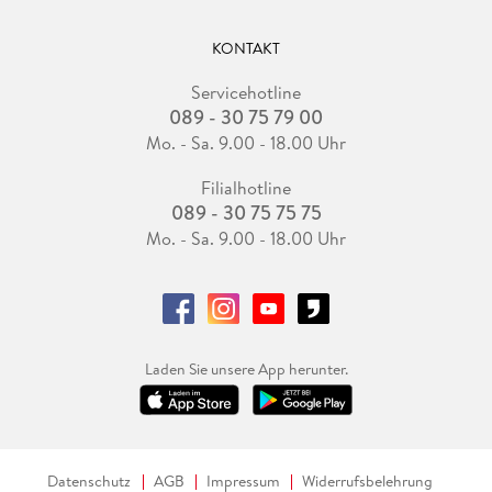
KONTAKT
Servicehotline
089 - 30 75 79 00
Mo. - Sa. 9.00 - 18.00 Uhr
Filialhotline
089 - 30 75 75 75
Mo. - Sa. 9.00 - 18.00 Uhr
Laden Sie unsere App herunter.
Datenschutz
AGB
Impressum
Widerrufsbelehrung