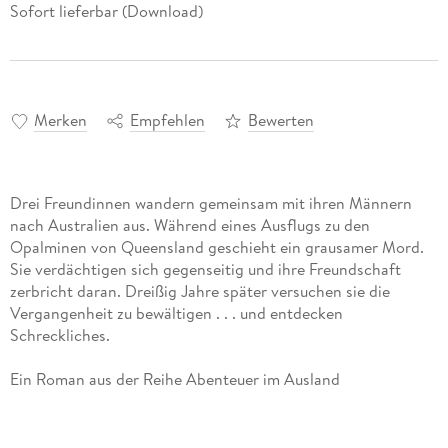
Sofort lieferbar (Download)
Merken
Empfehlen
Bewerten
Drei Freundinnen wandern gemeinsam mit ihren Männern
nach Australien aus. Während eines Ausflugs zu den
Opalminen von Queensland geschieht ein grausamer Mord.
Sie verdächtigen sich gegenseitig und ihre Freundschaft
zerbricht daran. Dreißig Jahre später versuchen sie die
Vergangenheit zu bewältigen . . . und entdecken
Ein Roman aus der Reihe Abenteuer im Ausland