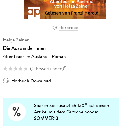
Hörprobe
Helga Zeiner
Die Auswanderinnen
Abenteuer im Ausland - Roman
(
0 Bewertungen
)
15
Hörbuch Download
Sparen Sie zusätzlich 13%
auf diesen
12
Artikel mit dem Gutscheincode:
SOMMER13