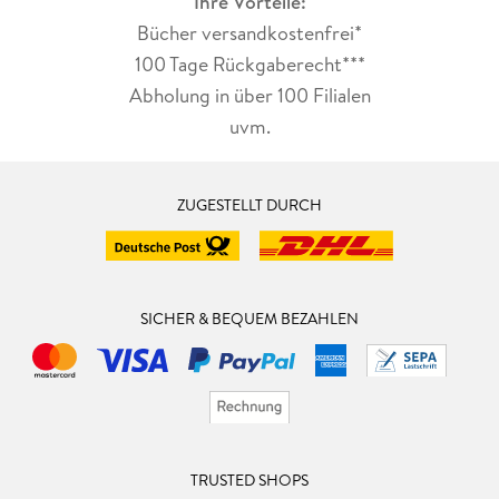
Ihre Vorteile:
Bücher versandkostenfrei*
100 Tage Rückgaberecht***
Abholung in über 100 Filialen
uvm.
ZUGESTELLT DURCH
SICHER & BEQUEM BEZAHLEN
TRUSTED SHOPS