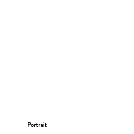
Portrait