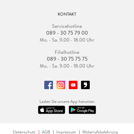
KONTAKT
Servicehotline
089 - 30 75 79 00
Mo. - Sa. 9.00 - 18.00 Uhr
Filialhotline
089 - 30 75 75 75
Mo. - Sa. 9.00 - 18.00 Uhr
Laden Sie unsere App herunter.
Datenschutz
AGB
Impressum
Widerrufsbelehrung