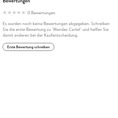
Bewertungen
0 Bewertungen
Es wurden noch keine Bewertungen abgegeben. Schreiben
Sie die erste Bewertung zu "Mendez Cartel" und helfen Sie
damit anderen bei der Kaufentscheidung.
Erste Bewertung schreiben