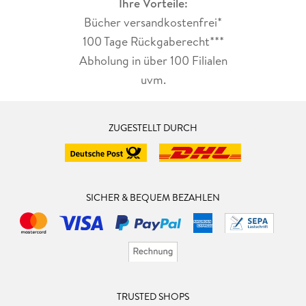
Ihre Vorteile:
Bücher versandkostenfrei*
100 Tage Rückgaberecht***
Abholung in über 100 Filialen
uvm.
ZUGESTELLT DURCH
SICHER & BEQUEM BEZAHLEN
TRUSTED SHOPS