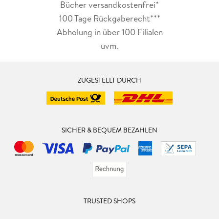
Bücher versandkostenfrei*
100 Tage Rückgaberecht***
Abholung in über 100 Filialen
uvm.
ZUGESTELLT DURCH
SICHER & BEQUEM BEZAHLEN
TRUSTED SHOPS