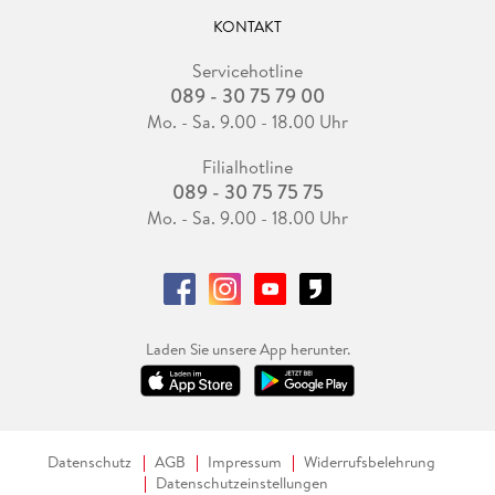
KONTAKT
Servicehotline
089 - 30 75 79 00
Mo. - Sa. 9.00 - 18.00 Uhr
Filialhotline
089 - 30 75 75 75
Mo. - Sa. 9.00 - 18.00 Uhr
Laden Sie unsere App herunter.
Datenschutz
AGB
Impressum
Widerrufsbelehrung
Datenschutzeinstellungen