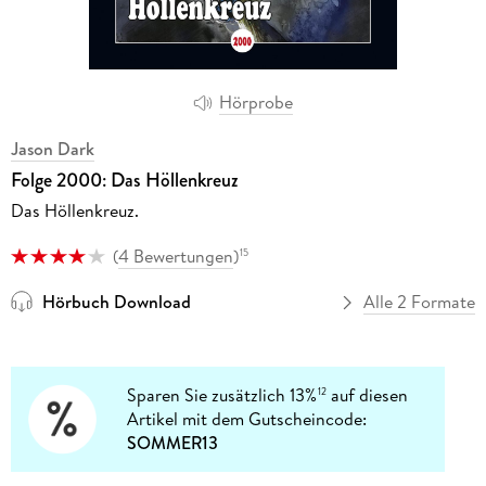
Hörprobe
Jason Dark
Folge 2000: Das Höllenkreuz
Das Höllenkreuz.
(
4 Bewertungen
)
15
Hörbuch Download
Alle 2 Formate
Sparen Sie zusätzlich 13%
auf diesen
12
Artikel mit dem Gutscheincode:
SOMMER13